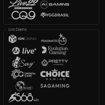
Live Casino