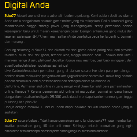
Digital Anda
Suka77
Masuki arena di mana adrenalin bertemu peluang. Kami adalah destinasi utama
Anda untuk pengalaman bermain game online yang tak terlupakan. Dari putaran slot yang
mendebarkan hingga strategi poker yang menegangkan, setiap permainan adalah
kesempatan baru untuk meraih kemenangan besar. Dengan antarmuka yang mulus dan
layanan pelanggan 24/7, kami memastikan Anda bisa fokus pada hal terpenting: bermain
dan menang. :
Gabung sekarang di Suka77 dan nikmati ratusan game online paling seru dari provider
ternama. Mulai dari slot gacor, tembak ikan, hingga taruhan bola – semua bisa kamu
mainkan hanya di satu platform! Dapatkan bonus new member, cashback mingguan, dan
event berhadiah jutaan rupiah setiap harinya!
Live Casino,Merupakan permainan yang di siarkan secara live oleh para pemainnya ,
bahkan dalam melakukan pengadukan kartu juga di siarkan secara live , maka bagi pemain
pecinta casino ini sudah di pastikan tidak ada settingan dalam permainan ini.
Slot Online, Permainan slot online ini yang sangat viral dimainkan oleh para pemain taruhan
online. Kenapa ? Karena permainan slot online ini merupakan permainan yang hanya
dengan bermodalkan kecil yaitu 25.000 anda dapat mendapatkan kemenenangan hingga
puluhan juta rupiah./li>
Hanya dengan memiliki 1 user id , anda dapat bermain seluruh taruhan online yang di
sediakan
Suka 77
secara bebas , Tidak hanya permainan yang lengkap suka77 juga memberikan
kualitas permainan yang HD dan anti lemot. Sehingga seluruh permainan yang ingin
dimainkan bisa mencapai sensasi permainan yang luar biasa dan menarik.