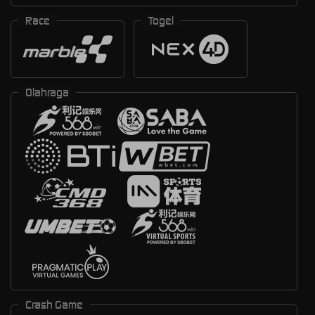
Race
Togel
Olahraga
Crash Game