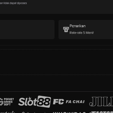
an tidak dapat diproses
Penarikan
Rata-rata 5 Menit