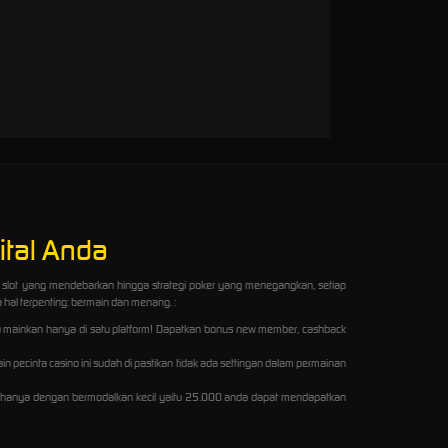
ital Anda
n slot yang mendebarkan hingga strategi poker yang menegangkan, setiap
al terpenting: bermain dan menang. :
kamu mainkan hanya di satu platform! Dapatkan bonus new member, cashback
n pecinta casino ini sudah di pastikan tidak ada settingan dalam permainan
yang hanya dengan bermodalkan kecil yaitu 25.000 anda dapat mendapatkan