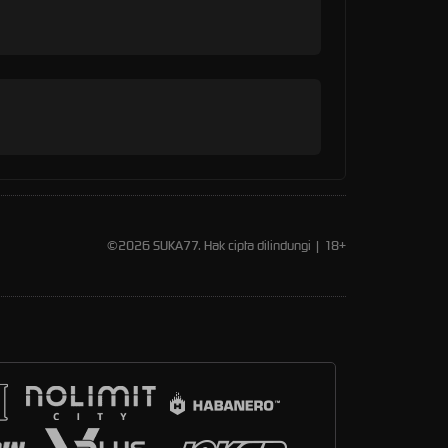
©2026 SUKA77. Hak cipta dilindungi | 18+