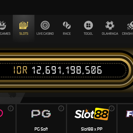
 GAMES
SLOTS
LIVE CASINO
RACE
TOGEL
OLAHRAGA
CRASH
IDR
12,691,198,506
i
i
i
a
PG Soft
Slot88 x PP