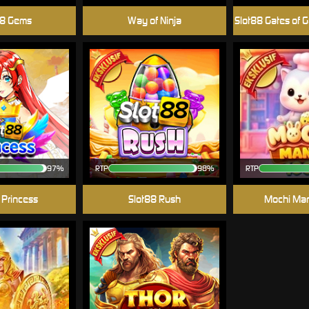
88 Gems
Way of Ninja
Slot88 Gates of 
97%
RTP
98%
RTP
 Princess
Slot88 Rush
Mochi Ma