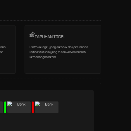
TARUHAN TOGEL
haan
Platform togel yang menarik dari perusahan
ame
terbaik di dunia yang menawarkan hadiah
kemenangan besar