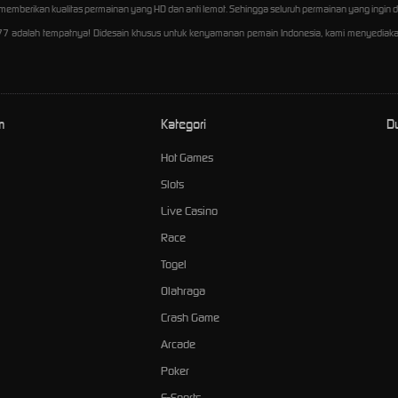
emberikan kualitas permainan yang HD dan anti lemot. Sehingga seluruh permainan yang ingin d
 adalah tempatnya! Didesain khusus untuk kenyamanan pemain Indonesia, kami menyediakan b
m
Kategori
D
Hot Games
Slots
Live Casino
Race
Togel
Olahraga
Crash Game
Arcade
Poker
E-Sports