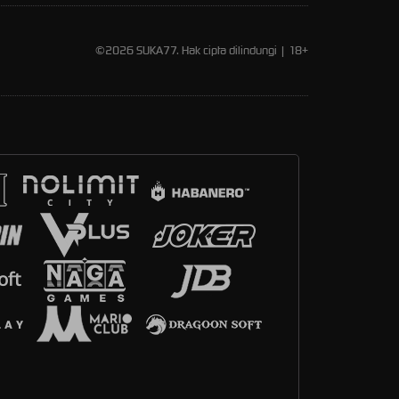
©2026 SUKA77. Hak cipta dilindungi | 18+