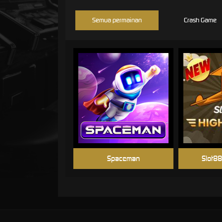
Semua permainan
Crash Game
Spaceman
Slot88