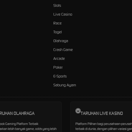
Slots
Live Casino
Race
Togel
Olahraga
Crash Game
Arcade
Poker
E-Sports
Sabung Ayam
RUHAN OLAHRAGA
TARUHAN LIVE KASINO
ook Gaming Platform Terbaik
Platform Pilihan bagi perusahaan-perusa
kan lebih banyak game, odds yang lebih
terbaik di dunia, dengan pilihan variasi g