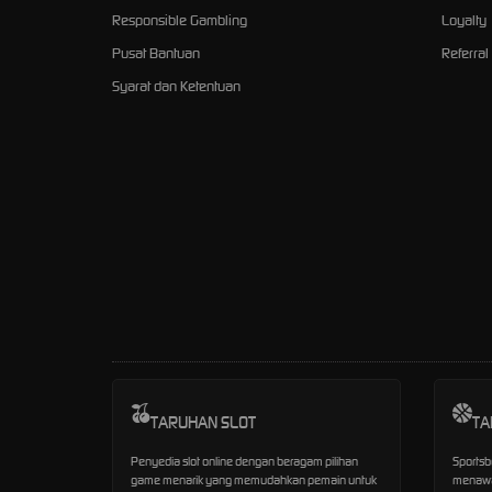
Responsible Gambling
Loyalty
Pusat Bantuan
Referral
Syarat dan Ketentuan
TARUHAN SLOT
TA
Penyedia slot online dengan beragam pilihan
Sportsb
game menarik yang memudahkan pemain untuk
menawar