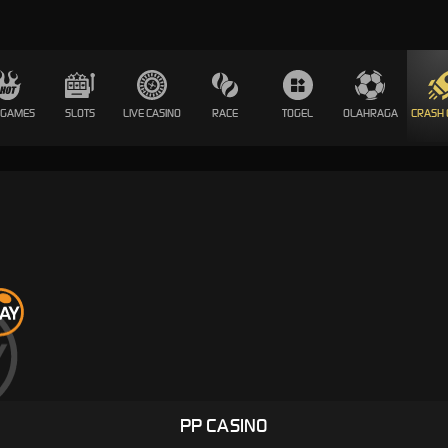
 GAMES
SLOTS
LIVE CASINO
RACE
TOGEL
OLAHRAGA
CRASH
PP CASINO