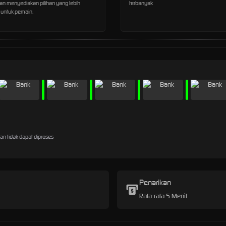
 dan menyediakan pilihan yang lebih
terbanyak
untuk pemain.
an tidak dapat diproses
Penarikan
Rata-rata 5 Menit