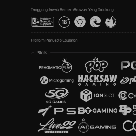
Tanggung Jawab Bermain
Browser Yang Didukung
Platform Penyedia Layanan
Slots